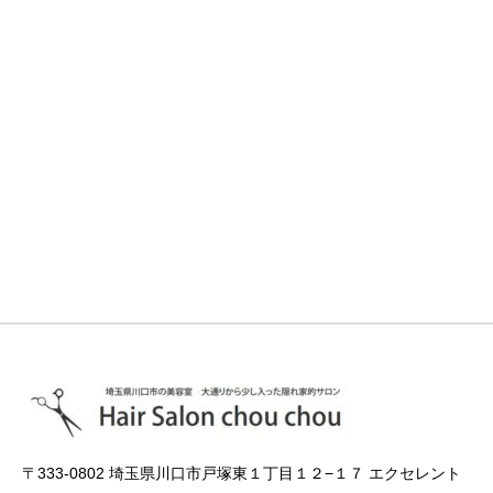
〒333-0802 埼玉県川口市戸塚東１丁目１２−１７ エクセレント