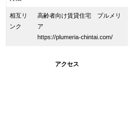
相互リ
高齢者向け賃貸住宅 プルメリ
ンク
ア
https://plumeria-chintai.com/
アクセス