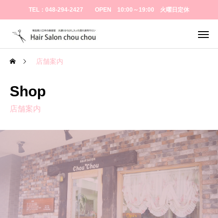
TEL：048-294-2427 OPEN 10:00～19:00 火曜日定休
店舗案内
Shop
店舗案内