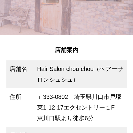
店舗案内
店舗名
Hair Salon chou chou（ヘアーサ
ロンシュシュ）
住所
〒333-0802 埼玉県川口市戸塚
東1-12-17エクセントリー１F
東川口駅より徒歩6分